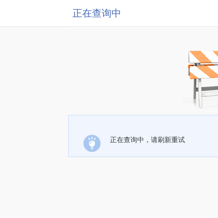
正在查询中
正在查询中，请刷新重试