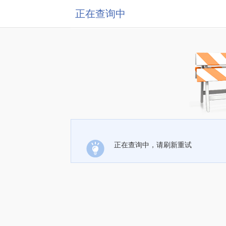
正在查询中
正在查询中，请刷新重试