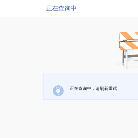
正在查询中
正在查询中，请刷新重试